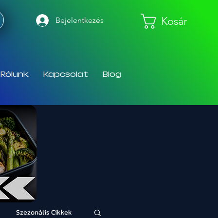
Kosár
Bejelentkezés
Rólunk
Kapcsolat
Blog
Szezonális Cikkek