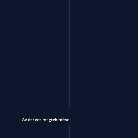
Az összes megtekintése