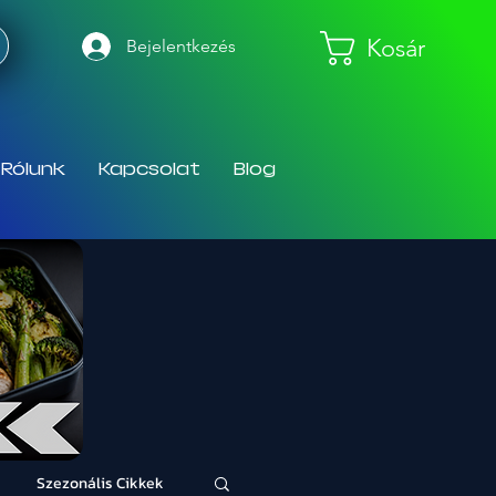
Kosár
Bejelentkezés
Rólunk
Kapcsolat
Blog
Szezonális Cikkek