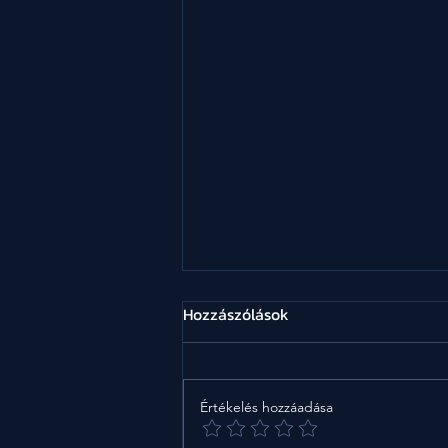
Hozzászólások
Értékelés hozzáadása