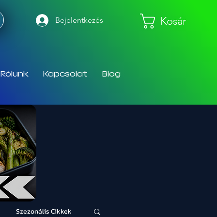
Kosár
Bejelentkezés
Rólunk
Kapcsolat
Blog
Szezonális Cikkek