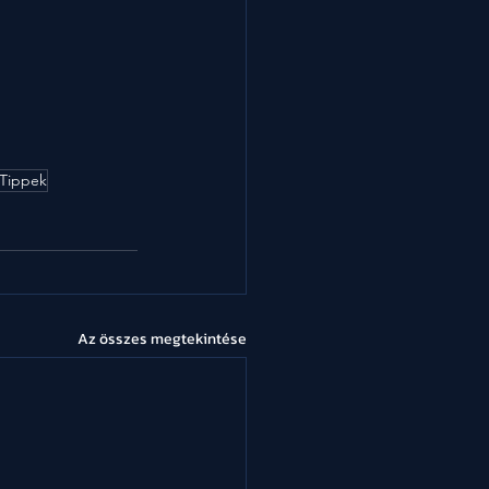
 Tippek
Az összes megtekintése