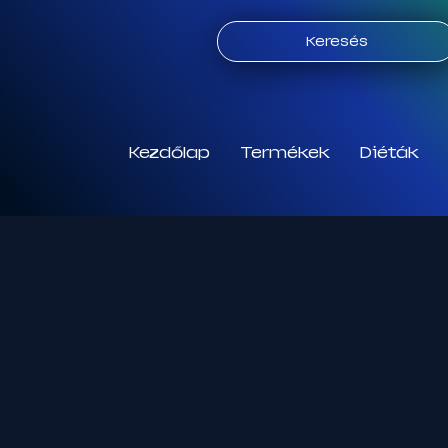
Keresés
Kezdőlap
Termékek
Diéták