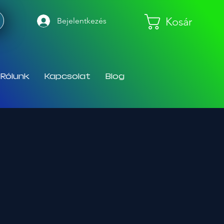
Kosár
Bejelentkezés
Rólunk
Kapcsolat
Blog