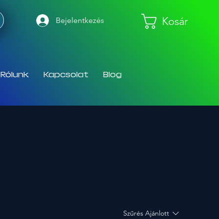
Kosár
Bejelentkezés
Rólunk
Kapcsolat
Blog
Szűrés
Ajánlott