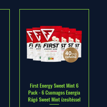
First Energy Sweet Mint 6
Pack - 6 Csomagos Energia
Rágó Sweet Mint ízesítéssel